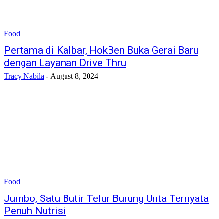
Food
Pertama di Kalbar, HokBen Buka Gerai Baru
dengan Layanan Drive Thru
Tracy Nabila
-
August 8, 2024
Food
Jumbo, Satu Butir Telur Burung Unta Ternyata
Penuh Nutrisi