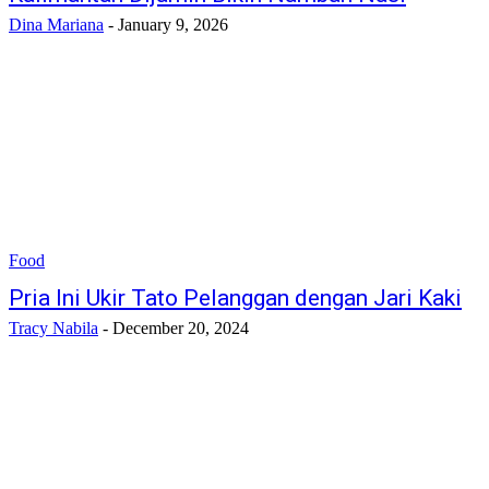
Dina Mariana
-
January 9, 2026
Food
Pria Ini Ukir Tato Pelanggan dengan Jari Kaki
Tracy Nabila
-
December 20, 2024