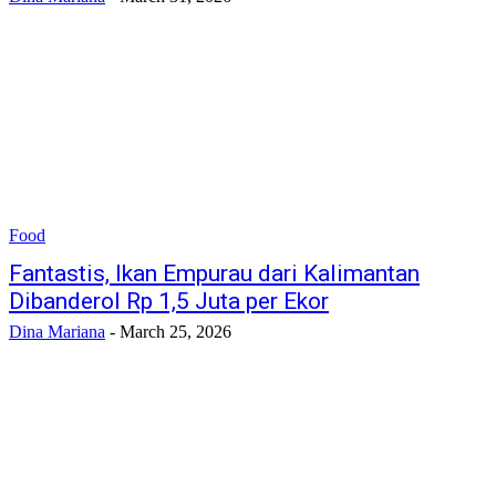
Food
Fantastis, Ikan Empurau dari Kalimantan
Dibanderol Rp 1,5 Juta per Ekor
Dina Mariana
-
March 25, 2026