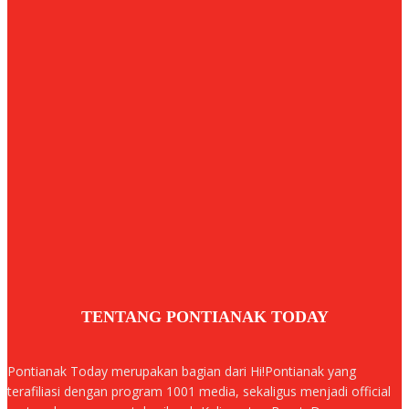
TENTANG PONTIANAK TODAY
Pontianak Today merupakan bagian dari Hi!Pontianak yang
terafiliasi dengan program 1001 media, sekaligus menjadi official