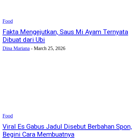
Food
Fakta Mengejutkan, Saus Mi Ayam Ternyata
Dibuat dari Ubi
Dina Mariana
-
March 25, 2026
Food
Viral Es Gabus Jadul Disebut Berbahan Spon,
Begini Cara Membuatnya