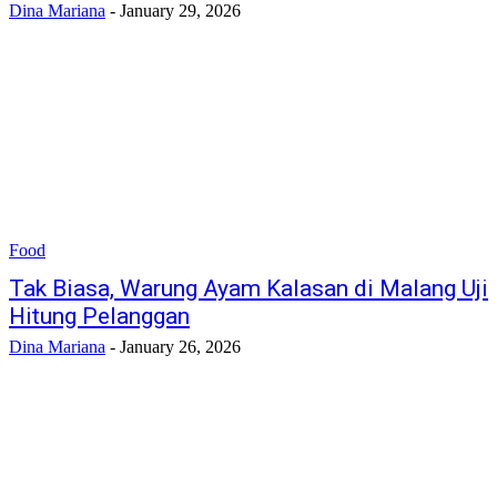
Dina Mariana
-
January 29, 2026
Food
Tak Biasa, Warung Ayam Kalasan di Malang Uji
Hitung Pelanggan
Dina Mariana
-
January 26, 2026