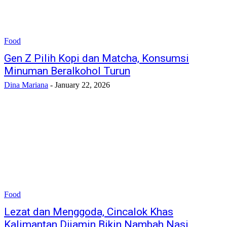
Food
Gen Z Pilih Kopi dan Matcha, Konsumsi
Minuman Beralkohol Turun
Dina Mariana
-
January 22, 2026
Food
Lezat dan Menggoda, Cincalok Khas
Kalimantan Dijamin Bikin Nambah Nasi