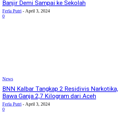
Banjir Demi Sampai ke Sekolah
Ferla Putri
-
April 3, 2024
0
News
BNN Kalbar Tangkap 2 Residivis Narkotika,
Bawa Ganja 2,7 Kilogram dari Aceh
Ferla Putri
-
April 3, 2024
0