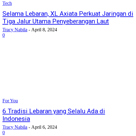
Tech
Selama Lebaran, XL Axiata Perkuat Jaringan di
Tiga Jalur Utama Penyeberangan Laut
Tracy Nabila
-
April 8, 2024
0
For You
6 Tradisi Lebaran yang Selalu Ada di
Indonesia
Tracy Nabila
-
April 6, 2024
0