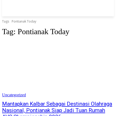
Tags
Pontianak Today
Tag:
Pontianak Today
Uncategorized
Mantapkan Kalbar Sebagai Destinasi Olahraga
Nasional, Pontianak Siap Jadi Tuan Rumah