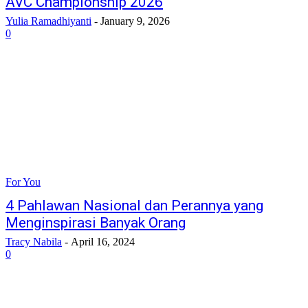
AVC Championship 2026
Yulia Ramadhiyanti
-
January 9, 2026
0
For You
4 Pahlawan Nasional dan Perannya yang
Menginspirasi Banyak Orang
Tracy Nabila
-
April 16, 2024
0