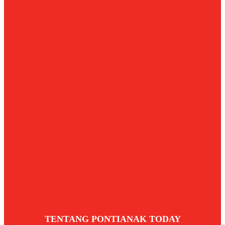
TENTANG PONTIANAK TODAY