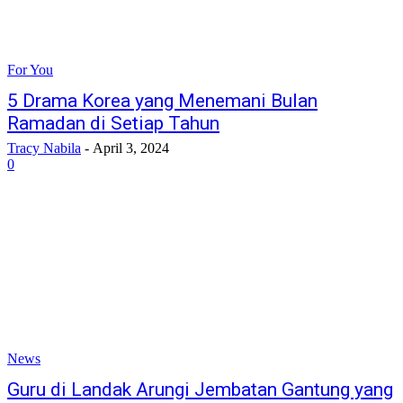
For You
5 Drama Korea yang Menemani Bulan
Ramadan di Setiap Tahun
Tracy Nabila
-
April 3, 2024
0
News
Guru di Landak Arungi Jembatan Gantung yang