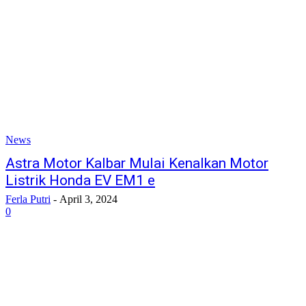
News
Astra Motor Kalbar Mulai Kenalkan Motor
Listrik Honda EV EM1 e
Ferla Putri
-
April 3, 2024
0