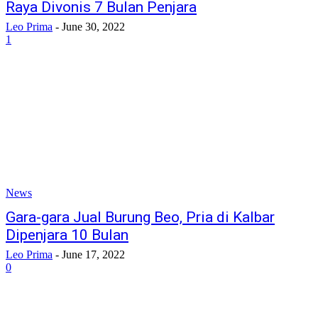
Raya Divonis 7 Bulan Penjara
Leo Prima
-
June 30, 2022
1
News
Gara-gara Jual Burung Beo, Pria di Kalbar
Dipenjara 10 Bulan
Leo Prima
-
June 17, 2022
0