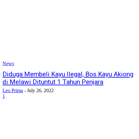
News
Diduga Membeli Kayu Ilegal, Bos Kayu Akiong
di Melawi Dituntut 1 Tahun Penjara
Leo Prima
-
July 26, 2022
1