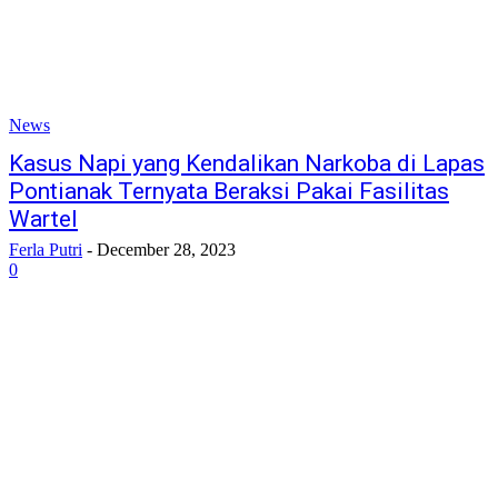
News
Kasus Napi yang Kendalikan Narkoba di Lapas
Pontianak Ternyata Beraksi Pakai Fasilitas
Wartel
Ferla Putri
-
December 28, 2023
0