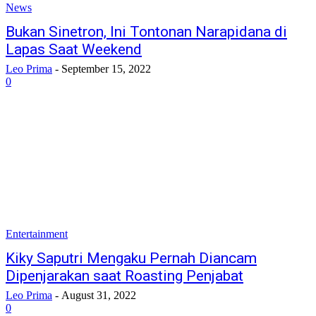
News
Bukan Sinetron, Ini Tontonan Narapidana di
Lapas Saat Weekend
Leo Prima
-
September 15, 2022
0
Entertainment
Kiky Saputri Mengaku Pernah Diancam
Dipenjarakan saat Roasting Penjabat
Leo Prima
-
August 31, 2022
0