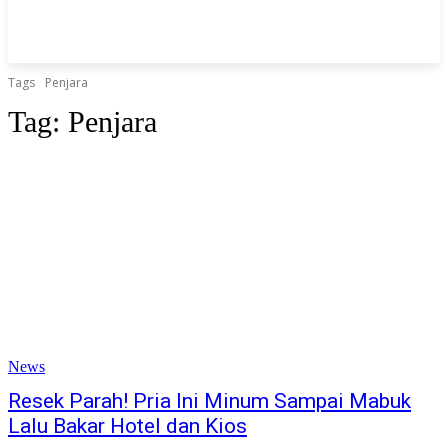
Tags
Penjara
Tag:
Penjara
News
Resek Parah! Pria Ini Minum Sampai Mabuk
Lalu Bakar Hotel dan Kios