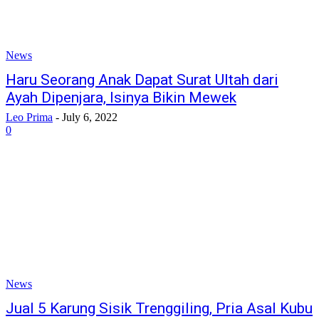
News
Haru Seorang Anak Dapat Surat Ultah dari
Ayah Dipenjara, Isinya Bikin Mewek
Leo Prima
-
July 6, 2022
0
News
Jual 5 Karung Sisik Trenggiling, Pria Asal Kubu