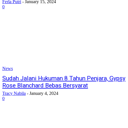
Ferla Putri
-
January 15, 2024
0
News
Sudah Jalani Hukuman 8 Tahun Penjara, Gypsy
Rose Blanchard Bebas Bersyarat
Tracy Nabila
-
January 4, 2024
0