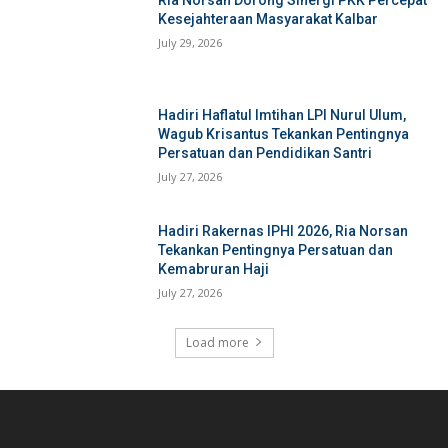
Kesejahteraan Masyarakat Kalbar
July 29, 2026
Hadiri Haflatul Imtihan LPI Nurul Ulum,
Wagub Krisantus Tekankan Pentingnya
Persatuan dan Pendidikan Santri
July 27, 2026
Hadiri Rakernas IPHI 2026, Ria Norsan
Tekankan Pentingnya Persatuan dan
Kemabruran Haji
July 27, 2026
Load more