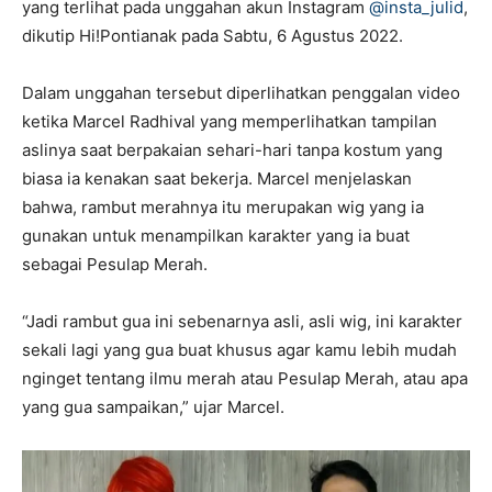
yang terlihat pada unggahan akun Instagram
@insta_julid
,
dikutip Hi!Pontianak pada Sabtu, 6 Agustus 2022.
Dalam unggahan tersebut diperlihatkan penggalan video
ketika Marcel Radhival yang memperlihatkan tampilan
aslinya saat berpakaian sehari-hari tanpa kostum yang
biasa ia kenakan saat bekerja. Marcel menjelaskan
bahwa, rambut merahnya itu merupakan wig yang ia
gunakan untuk menampilkan karakter yang ia buat
sebagai Pesulap Merah.
“Jadi rambut gua ini sebenarnya asli, asli wig, ini karakter
sekali lagi yang gua buat khusus agar kamu lebih mudah
nginget tentang ilmu merah atau Pesulap Merah, atau apa
yang gua sampaikan,” ujar Marcel.