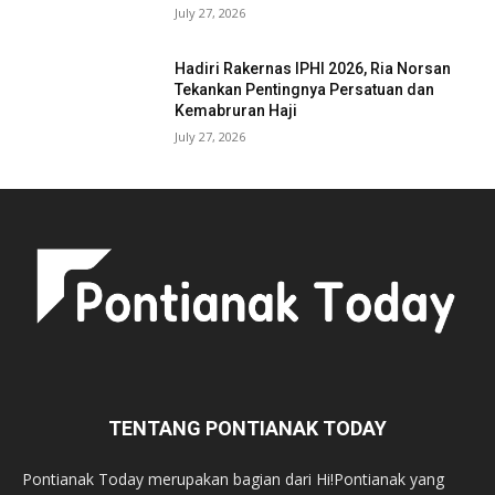
July 27, 2026
Hadiri Rakernas IPHI 2026, Ria Norsan
Tekankan Pentingnya Persatuan dan
Kemabruran Haji
July 27, 2026
TENTANG PONTIANAK TODAY
Pontianak Today merupakan bagian dari Hi!Pontianak yang