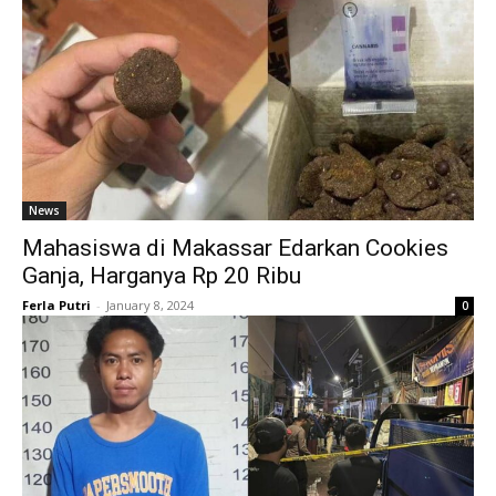
News
Mahasiswa di Makassar Edarkan Cookies
Ganja, Harganya Rp 20 Ribu
Ferla Putri
-
January 8, 2024
0