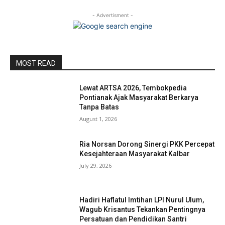
- Advertisment -
MOST READ
Lewat ARTSA 2026, Tembokpedia
Pontianak Ajak Masyarakat Berkarya
Tanpa Batas
August 1, 2026
Ria Norsan Dorong Sinergi PKK Percepat
Kesejahteraan Masyarakat Kalbar
July 29, 2026
Hadiri Haflatul Imtihan LPI Nurul Ulum,
Wagub Krisantus Tekankan Pentingnya
Persatuan dan Pendidikan Santri