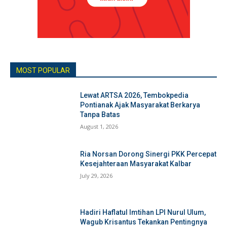
MOST POPULAR
Lewat ARTSA 2026, Tembokpedia
Pontianak Ajak Masyarakat Berkarya
Tanpa Batas
August 1, 2026
Ria Norsan Dorong Sinergi PKK Percepat
Kesejahteraan Masyarakat Kalbar
July 29, 2026
Hadiri Haflatul Imtihan LPI Nurul Ulum,
Wagub Krisantus Tekankan Pentingnya