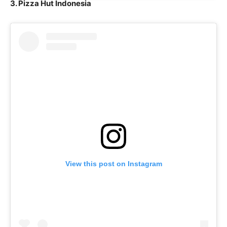
3. Pizza Hut Indonesia
View this post on Instagram