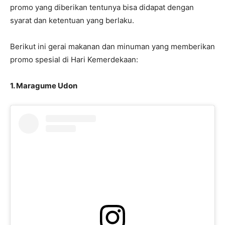
promo yang diberikan tentunya bisa didapat dengan
syarat dan ketentuan yang berlaku.
Berikut ini gerai makanan dan minuman yang memberikan
promo spesial di Hari Kemerdekaan:
1. Maragume Udon