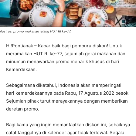
ilustrasi promo makanan jelang HUT RI ke-77.
Hi!Pontianak – Kabar baik bagi pemburu diskon! Untuk
meramaikan HUT RI ke-77, sejumlah gerai makanan dan
minuman menawarkan promo menarik khusus di hari
Kemerdekaan.
Sebagaimana diketahui, Indonesia akan memperingati
hari kemerdekaannya pada Rabu, 17 Agustus 2022 besok.
Sejumlah pihak turut merayakannya dengan memberikan
deretan promo.
Bagi kamu yang ingin memanfaatkan diskon ini, sebaiknya
catat tanggalnya di kalender agar tidak terlewat. Segala