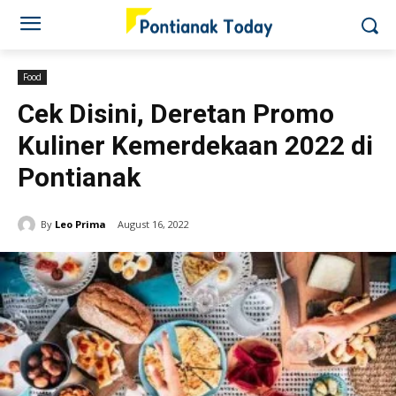
Food
Cek Disini, Deretan Promo
Kuliner Kemerdekaan 2022 di
Pontianak
By
Leo Prima
August 16, 2022