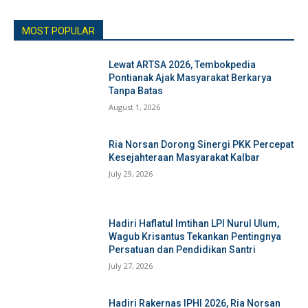
MOST POPULAR
Lewat ARTSA 2026, Tembokpedia
Pontianak Ajak Masyarakat Berkarya
Tanpa Batas
August 1, 2026
Ria Norsan Dorong Sinergi PKK Percepat
Kesejahteraan Masyarakat Kalbar
July 29, 2026
Hadiri Haflatul Imtihan LPI Nurul Ulum,
Wagub Krisantus Tekankan Pentingnya
Persatuan dan Pendidikan Santri
July 27, 2026
Hadiri Rakernas IPHI 2026, Ria Norsan