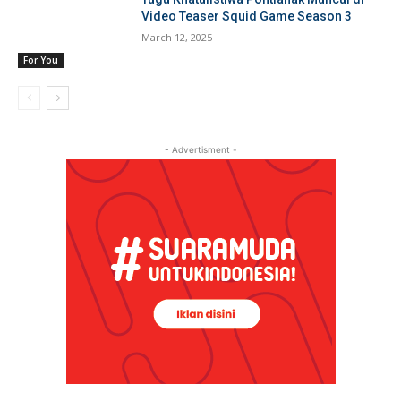
Video Teaser Squid Game Season 3
March 12, 2025
For You
- Advertisment -