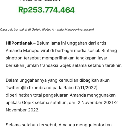
Cara cek transaksi di Gojek. (Foto: Amanda Manopo/Instagram)
Hi!Pontianak –
Belum lama ini unggahan dari artis
Amanda Manopo viral di berbagai media sosial. Bintang
sinetron tersebut memperlihatkan tangkapan layar
berisikan jumlah transaksi Gojek selama setahun terakhir.
Dalam unggahannya yang kemudian dibagikan akun
Twitter @txtfrombrand pada Rabu (2/11/2022),
diperlihatkan total pengeluaran Amanda menggunakan
aplikasi Gojek selama setahun, dari 2 November 2021-2
November 2022.
Selama setahun tersebut, Amanda menggelontorkan