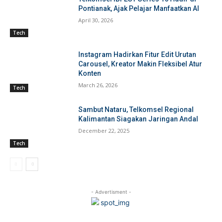
Pontianak, Ajak Pelajar Manfaatkan AI
April 30, 2026
Tech
Instagram Hadirkan Fitur Edit Urutan
Carousel, Kreator Makin Fleksibel Atur
Konten
March 26, 2026
Tech
Sambut Nataru, Telkomsel Regional
Kalimantan Siagakan Jaringan Andal
December 22, 2025
Tech
- Advertisment -