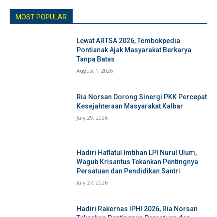
MOST POPULAR
Lewat ARTSA 2026, Tembokpedia
Pontianak Ajak Masyarakat Berkarya
Tanpa Batas
August 1, 2026
Ria Norsan Dorong Sinergi PKK Percepat
Kesejahteraan Masyarakat Kalbar
July 29, 2026
Hadiri Haflatul Imtihan LPI Nurul Ulum,
Wagub Krisantus Tekankan Pentingnya
Persatuan dan Pendidikan Santri
July 27, 2026
Hadiri Rakernas IPHI 2026, Ria Norsan