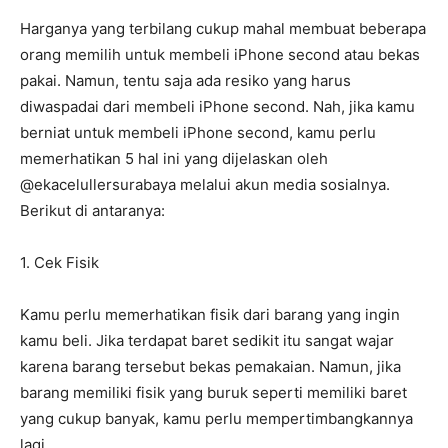
Harganya yang terbilang cukup mahal membuat beberapa
orang memilih untuk membeli iPhone second atau bekas
pakai. Namun, tentu saja ada resiko yang harus
diwaspadai dari membeli iPhone second. Nah, jika kamu
berniat untuk membeli iPhone second, kamu perlu
memerhatikan 5 hal ini yang dijelaskan oleh
@ekacelullersurabaya melalui akun media sosialnya.
Berikut di antaranya:
1. Cek Fisik
Kamu perlu memerhatikan fisik dari barang yang ingin
kamu beli. Jika terdapat baret sedikit itu sangat wajar
karena barang tersebut bekas pemakaian. Namun, jika
barang memiliki fisik yang buruk seperti memiliki baret
yang cukup banyak, kamu perlu mempertimbangkannya
lagi.