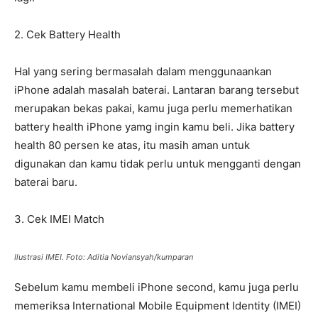
2. Cek Battery Health
Hal yang sering bermasalah dalam menggunaankan
iPhone adalah masalah baterai. Lantaran barang tersebut
merupakan bekas pakai, kamu juga perlu memerhatikan
battery health iPhone yamg ingin kamu beli. Jika battery
health 80 persen ke atas, itu masih aman untuk
digunakan dan kamu tidak perlu untuk mengganti dengan
baterai baru.
3. Cek IMEI Match
Ilustrasi IMEI. Foto: Aditia Noviansyah/kumparan
Sebelum kamu membeli iPhone second, kamu juga perlu
memeriksa International Mobile Equipment Identity (IMEI)