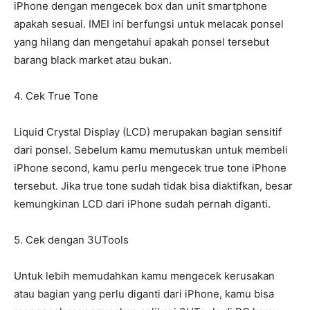
iPhone dengan mengecek box dan unit smartphone
apakah sesuai. IMEI ini berfungsi untuk melacak ponsel
yang hilang dan mengetahui apakah ponsel tersebut
barang black market atau bukan.
4. Cek True Tone
Liquid Crystal Display (LCD) merupakan bagian sensitif
dari ponsel. Sebelum kamu memutuskan untuk membeli
iPhone second, kamu perlu mengecek true tone iPhone
tersebut. Jika true tone sudah tidak bisa diaktifkan, besar
kemungkinan LCD dari iPhone sudah pernah diganti.
5. Cek dengan 3UTools
Untuk lebih memudahkan kamu mengecek kerusakan
atau bagian yang perlu diganti dari iPhone, kamu bisa