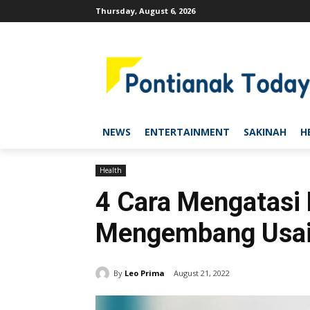
Thursday, August 6, 2026
NEWS
ENTERTAINMENT
SAKINAH
H
Health
4 Cara Mengatasi
Mengembang Usai
By
Leo Prima
August 21, 2022