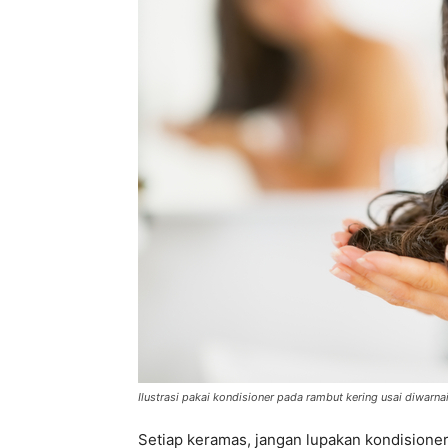
Ilustrasi pakai kondisioner pada rambut kering usai diwarnai
Setiap keramas, jangan lupakan kondisioner