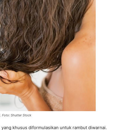
. Foto: Shutter Stock
 yang khusus diformulasikan untuk rambut diwarnai.