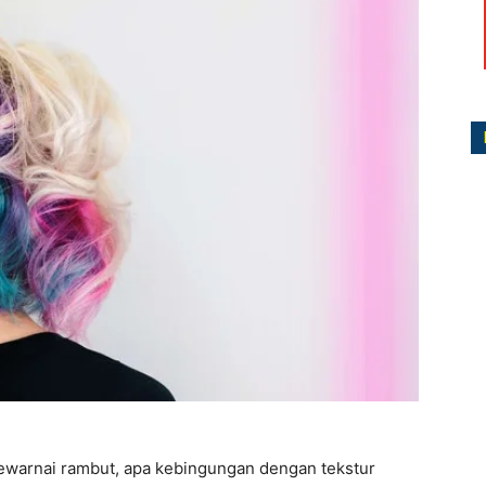
ewarnai rambut, apa kebingungan dengan tekstur