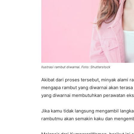
Ilustrasi rambut diwarnai. Foto: Shutterstock
Akibat dari proses tersebut, minyak alami r
mengapa rambut yang diwarnai akan terasa
yang diwarnai membutuhkan perawatan ekstr
Jika kamu tidak langsung mengambil langkah
rambutmu akan semakin kaku dan mengem