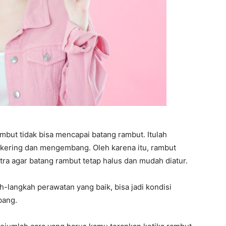
ambut tidak bisa mencapai batang rambut. Itulah
 kering dan mengembang. Oleh karena itu, rambut
a agar batang rambut tetap halus dan mudah diatur.
-langkah perawatan yang baik, bisa jadi kondisi
bang.