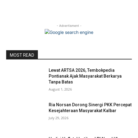
- Advertisment -
MOST READ
Lewat ARTSA 2026, Tembokpedia
Pontianak Ajak Masyarakat Berkarya
Tanpa Batas
August 1, 2026
Ria Norsan Dorong Sinergi PKK Percepat
Kesejahteraan Masyarakat Kalbar
July 29, 2026