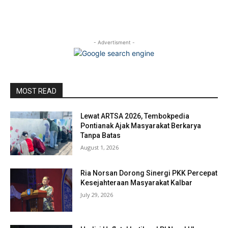
- Advertisment -
MOST READ
Lewat ARTSA 2026, Tembokpedia
Pontianak Ajak Masyarakat Berkarya
Tanpa Batas
August 1, 2026
Ria Norsan Dorong Sinergi PKK Percepat
Kesejahteraan Masyarakat Kalbar
July 29, 2026