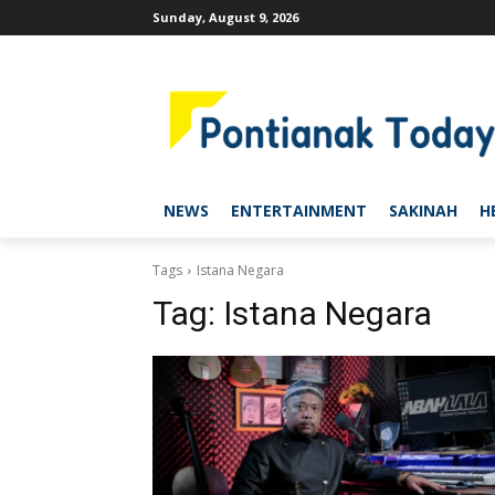
Sunday, August 9, 2026
NEWS
ENTERTAINMENT
SAKINAH
H
Tags
Istana Negara
Tag:
Istana Negara