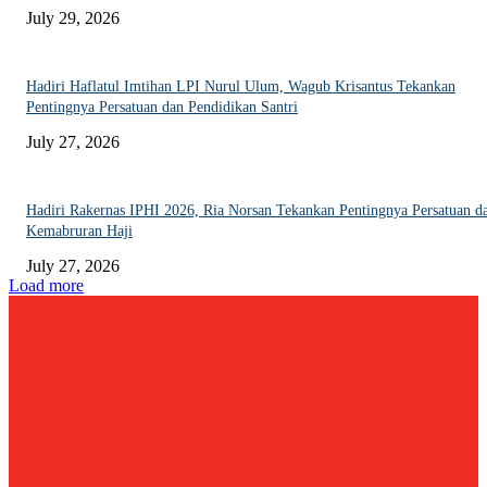
July 29, 2026
Hadiri Haflatul Imtihan LPI Nurul Ulum, Wagub Krisantus Tekankan
Pentingnya Persatuan dan Pendidikan Santri
July 27, 2026
Hadiri Rakernas IPHI 2026, Ria Norsan Tekankan Pentingnya Persatuan d
Kemabruran Haji
July 27, 2026
Load more