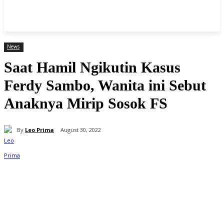
News
Saat Hamil Ngikutin Kasus
Ferdy Sambo, Wanita ini Sebut
Anaknya Mirip Sosok FS
By
Leo Prima
August 30, 2022