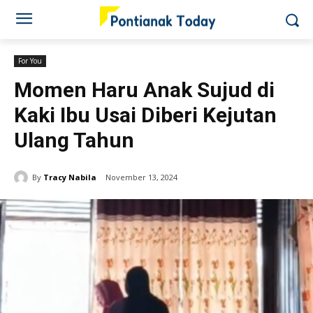
For You
Momen Haru Anak Sujud di
Kaki Ibu Usai Diberi Kejutan
Ulang Tahun
By
Tracy Nabila
November 13, 2024