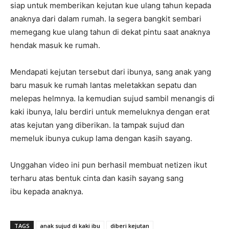
siap untuk memberikan kejutan kue ulang tahun kepada
anaknya dari dalam rumah. Ia segera bangkit sembari
memegang kue ulang tahun di dekat pintu saat anaknya
hendak masuk ke rumah.
Mendapati kejutan tersebut dari ibunya, sang anak yang
baru masuk ke rumah lantas meletakkan sepatu dan
melepas helmnya. Ia kemudian sujud sambil menangis di
kaki ibunya, lalu berdiri untuk memeluknya dengan erat
atas kejutan yang diberikan. Ia tampak sujud dan
memeluk ibunya cukup lama dengan kasih sayang.
Unggahan video ini pun berhasil membuat netizen ikut
terharu atas bentuk cinta dan kasih sayang sang
ibu kepada anaknya.
TAGS
anak sujud di kaki ibu
diberi kejutan