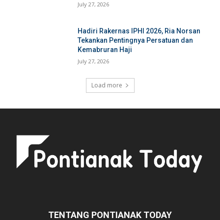
July 27, 2026
Hadiri Rakernas IPHI 2026, Ria Norsan
Tekankan Pentingnya Persatuan dan
Kemabruran Haji
July 27, 2026
Load more
TENTANG PONTIANAK TODAY