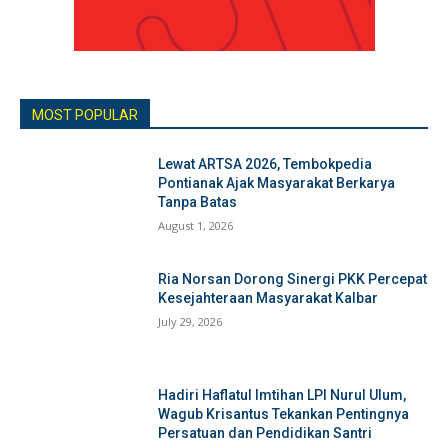
MOST POPULAR
Lewat ARTSA 2026, Tembokpedia
Pontianak Ajak Masyarakat Berkarya
Tanpa Batas
August 1, 2026
Ria Norsan Dorong Sinergi PKK Percepat
Kesejahteraan Masyarakat Kalbar
July 29, 2026
Hadiri Haflatul Imtihan LPI Nurul Ulum,
Wagub Krisantus Tekankan Pentingnya
Persatuan dan Pendidikan Santri