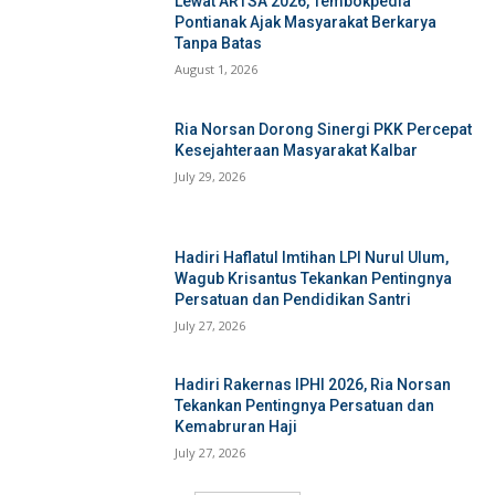
Lewat ARTSA 2026, Tembokpedia
Pontianak Ajak Masyarakat Berkarya
Tanpa Batas
August 1, 2026
Ria Norsan Dorong Sinergi PKK Percepat
Kesejahteraan Masyarakat Kalbar
July 29, 2026
Hadiri Haflatul Imtihan LPI Nurul Ulum,
Wagub Krisantus Tekankan Pentingnya
Persatuan dan Pendidikan Santri
July 27, 2026
Hadiri Rakernas IPHI 2026, Ria Norsan
Tekankan Pentingnya Persatuan dan
Kemabruran Haji
July 27, 2026