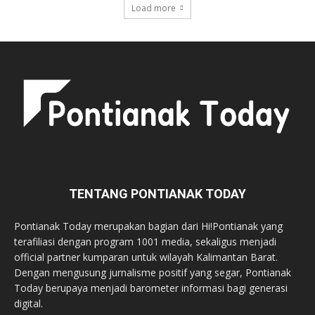
Load more
TENTANG PONTIANAK TODAY
Pontianak Today merupakan bagian dari Hi!Pontianak yang
terafiliasi dengan program 1001 media, sekaligus menjadi
official partner kumparan untuk wilayah Kalimantan Barat.
Dengan mengusung jurnalisme positif yang segar, Pontianak
Today berupaya menjadi barometer informasi bagi generasi
digital.