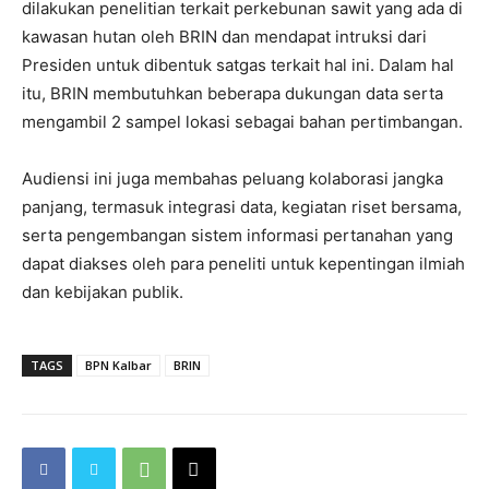
dilakukan penelitian terkait perkebunan sawit yang ada di
kawasan hutan oleh BRIN dan mendapat intruksi dari
Presiden untuk dibentuk satgas terkait hal ini. Dalam hal
itu, BRIN membutuhkan beberapa dukungan data serta
mengambil 2 sampel lokasi sebagai bahan pertimbangan.
Audiensi ini juga membahas peluang kolaborasi jangka
panjang, termasuk integrasi data, kegiatan riset bersama,
serta pengembangan sistem informasi pertanahan yang
dapat diakses oleh para peneliti untuk kepentingan ilmiah
dan kebijakan publik.
TAGS
BPN Kalbar
BRIN