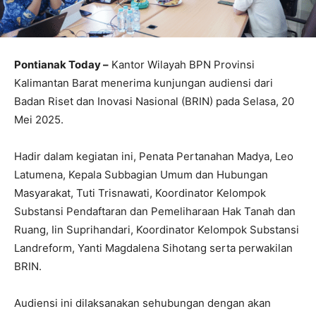
Pontianak Today –
Kantor Wilayah BPN Provinsi
Kalimantan Barat menerima kunjungan audiensi dari
Badan Riset dan Inovasi Nasional (BRIN) pada Selasa, 20
Mei 2025.
Hadir dalam kegiatan ini, Penata Pertanahan Madya, Leo
Latumena, Kepala Subbagian Umum dan Hubungan
Masyarakat, Tuti Trisnawati, Koordinator Kelompok
Substansi Pendaftaran dan Pemeliharaan Hak Tanah dan
Ruang, Iin Suprihandari, Koordinator Kelompok Substansi
Landreform, Yanti Magdalena Sihotang serta perwakilan
BRIN.
Audiensi ini dilaksanakan sehubungan dengan akan