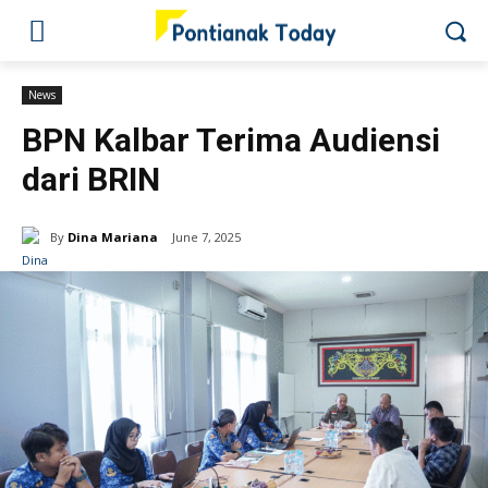
News
BPN Kalbar Terima Audiensi
dari BRIN
By
Dina Mariana
June 7, 2025