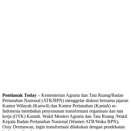
Pontianak Today –
Kementerian Agraria dan Tata Ruang/Badan
Pertanahan Nasional (ATR/BPN) menggelar diskusi bersama jajaran
Kantor Wilayah (Kanwil) dan Kantor Pertanahan (Kantah) se-
Indonesia membahas penyusunan transformasi organisasi dan tata
kerja (OTK) Kantah. Wakil Menteri Agraria dan Tata Ruang /Wakil
Kepala Badan Pertanahan Nasional (Wamen ATR/Waka BPN),
Ossy Dermawan, ingin transformasi dilakukan dengan pendekatan