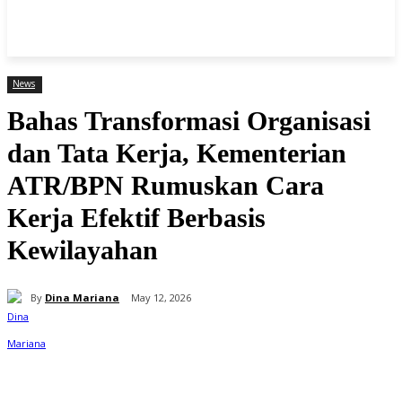
News
Bahas Transformasi Organisasi
dan Tata Kerja, Kementerian
ATR/BPN Rumuskan Cara
Kerja Efektif Berbasis
Kewilayahan
By
Dina Mariana
May 12, 2026