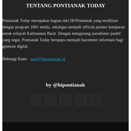
TENTANG PONTIANAK TODAY
Pontianak Today merupakan bagian dari Hi!Pontianak yang terafiliasi
dengan program 1001 media, sekaligus menjadi official partner kumparan
untuk wilayah Kalimantan Barat. Dengan mengusung jurnalisme positif
yang segar, Pontianak Today berupaya menjadi barometer informasi bagi
generasi digital.
Hubungi Kami :
mail@hipontianak.id
by @hipontianak