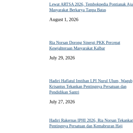
Lewat ARTSA 2026, Tembokpedia Pontianak Aja
Masyarakat Berkarya Tanpa Batas
August 1, 2026
Ria Norsan Dorong Sinergi PKK Percepat
Kesejahteraan Masyarakat Kalbar
July 29, 2026
Hadiri Haflatul Imtihan LPI Nurul Ulum, Wagub
Krisantus Tekankan Pentingnya Persatuan dan
Pendidikan Santri
July 27, 2026
Hadiri Rakernas IPHI 2026, Ria Norsan Tekanka
Pentingnya Persatuan dan Kemabruran Haji