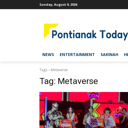
Sunday, August 9, 2026
NEWS
ENTERTAINMENT
SAKINAH
H
Tags
Metaverse
Tag:
Metaverse