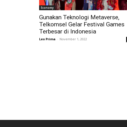
Economy
Gunakan Teknologi Metaverse,
Telkomsel Gelar Festival Games
Terbesar di Indonesia
Leo Prima
-
November 1, 2022