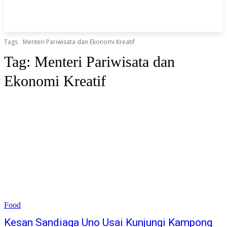
Tags
Menteri Pariwisata dan Ekonomi Kreatif
Tag:
Menteri Pariwisata dan
Ekonomi Kreatif
Food
Kesan Sandiaga Uno Usai Kunjungi Kampong