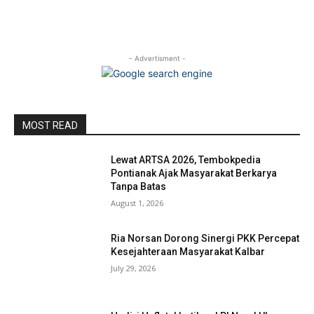
- Advertisment -
MOST READ
Lewat ARTSA 2026, Tembokpedia
Pontianak Ajak Masyarakat Berkarya
Tanpa Batas
August 1, 2026
Ria Norsan Dorong Sinergi PKK Percepat
Kesejahteraan Masyarakat Kalbar
July 29, 2026