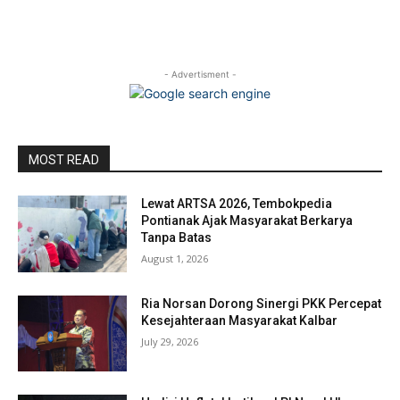
- Advertisment -
MOST READ
Lewat ARTSA 2026, Tembokpedia
Pontianak Ajak Masyarakat Berkarya
Tanpa Batas
August 1, 2026
Ria Norsan Dorong Sinergi PKK Percepat
Kesejahteraan Masyarakat Kalbar
July 29, 2026