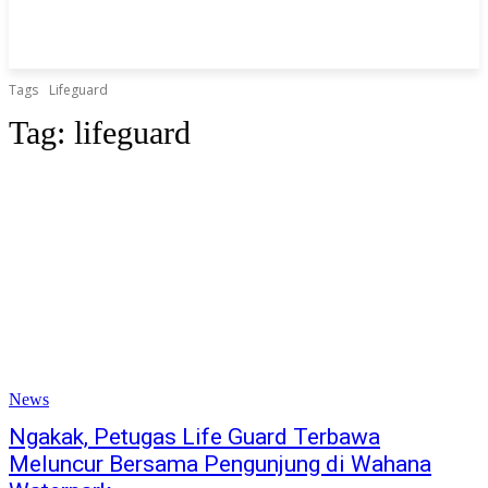
Tags
Lifeguard
Tag:
lifeguard
News
Ngakak, Petugas Life Guard Terbawa
Meluncur Bersama Pengunjung di Wahana