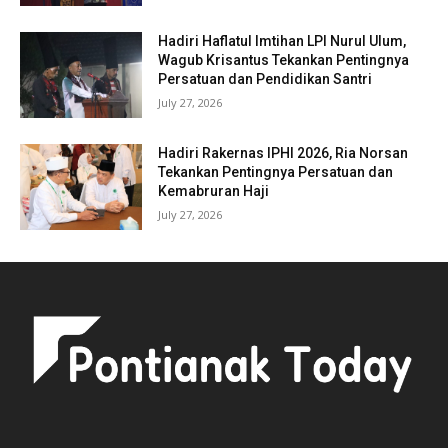
Hadiri Haflatul Imtihan LPI Nurul Ulum,
Wagub Krisantus Tekankan Pentingnya
Persatuan dan Pendidikan Santri
July 27, 2026
Hadiri Rakernas IPHI 2026, Ria Norsan
Tekankan Pentingnya Persatuan dan
Kemabruran Haji
July 27, 2026