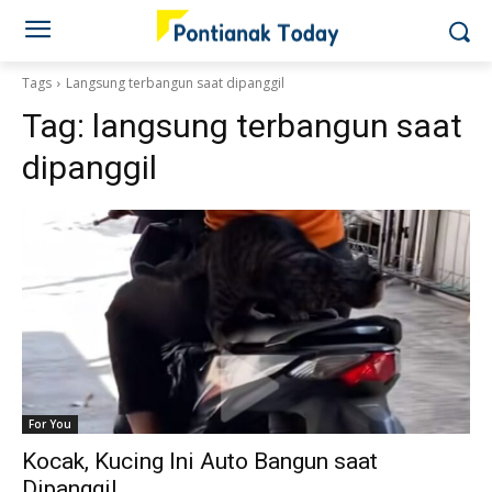
Tags
Langsung terbangun saat dipanggil
Tag:
langsung terbangun saat
dipanggil
For You
Kocak, Kucing Ini Auto Bangun saat
Dipanggil