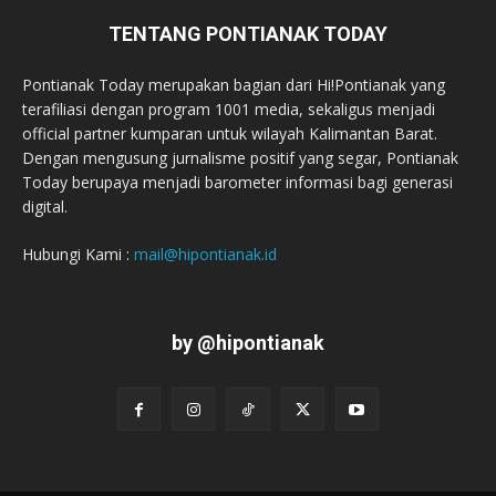
TENTANG PONTIANAK TODAY
Pontianak Today merupakan bagian dari Hi!Pontianak yang
terafiliasi dengan program 1001 media, sekaligus menjadi
official partner kumparan untuk wilayah Kalimantan Barat.
Dengan mengusung jurnalisme positif yang segar, Pontianak
Today berupaya menjadi barometer informasi bagi generasi
digital.
Hubungi Kami :
mail@hipontianak.id
by @hipontianak