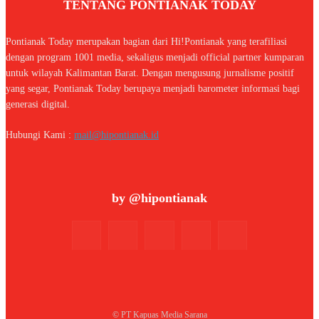
TENTANG PONTIANAK TODAY
Pontianak Today merupakan bagian dari Hi!Pontianak yang terafiliasi
dengan program 1001 media, sekaligus menjadi official partner kumparan
untuk wilayah Kalimantan Barat. Dengan mengusung jurnalisme positif
yang segar, Pontianak Today berupaya menjadi barometer informasi bagi
generasi digital.
Hubungi Kami :
mail@hipontianak.id
by @hipontianak
© PT Kapuas Media Sarana