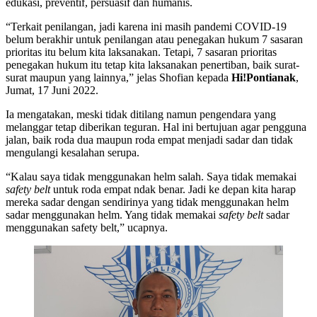
edukasi, preventif, persuasif dan humanis.
“Terkait penilangan, jadi karena ini masih pandemi COVID-19
belum berakhir untuk penilangan atau penegakan hukum 7 sasaran
prioritas itu belum kita laksanakan. Tetapi, 7 sasaran prioritas
penegakan hukum itu tetap kita laksanakan penertiban, baik surat-
surat maupun yang lainnya,” jelas Shofian kepada
Hi!Pontianak
,
Jumat, 17 Juni 2022.
Ia mengatakan, meski tidak ditilang namun pengendara yang
melanggar tetap diberikan teguran. Hal ini bertujuan agar pengguna
jalan, baik roda dua maupun roda empat menjadi sadar dan tidak
mengulangi kesalahan serupa.
“Kalau saya tidak menggunakan helm salah. Saya tidak memakai
safety belt
untuk roda empat ndak benar. Jadi ke depan kita harap
mereka sadar dengan sendirinya yang tidak menggunakan helm
sadar menggunakan helm. Yang tidak memakai
safety belt
sadar
menggunakan safety belt,” ucapnya.