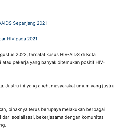
V/AIDS Sepanjang 2021
par HIV pada 2021
gustus 2022, tercatat kasus HIV-AIDS di Kota
 atau pekerja yang banyak ditemukan positif HIV-
ta. Justru ini yang aneh, masyarakat umum yang justru
kan, pihaknya terus berupaya melakukan berbagai
dari sosialisasi, bekerjasama dengan komunitas
ng.