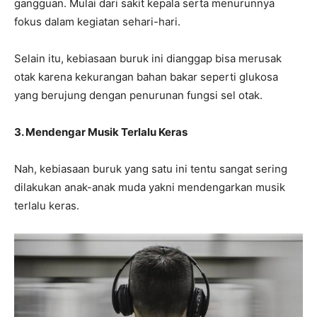
gangguan. Mulai dari sakit kepala serta menurunnya
fokus dalam kegiatan sehari-hari.
Selain itu, kebiasaan buruk ini dianggap bisa merusak
otak karena kekurangan bahan bakar seperti glukosa
yang berujung dengan penurunan fungsi sel otak.
3. Mendengar Musik Terlalu Keras
Nah, kebiasaan buruk yang satu ini tentu sangat sering
dilakukan anak-anak muda yakni mendengarkan musik
terlalu keras.