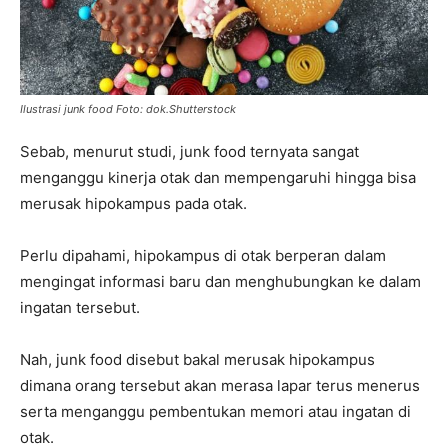
Ilustrasi junk food Foto: dok.Shutterstock
Sebab, menurut studi, junk food ternyata sangat
menganggu kinerja otak dan mempengaruhi hingga bisa
merusak hipokampus pada otak.
Perlu dipahami, hipokampus di otak berperan dalam
mengingat informasi baru dan menghubungkan ke dalam
ingatan tersebut.
Nah, junk food disebut bakal merusak hipokampus
dimana orang tersebut akan merasa lapar terus menerus
serta menganggu pembentukan memori atau ingatan di
otak.