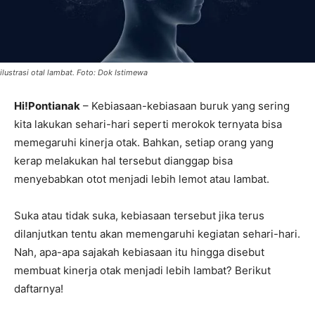
ilustrasi otal lambat. Foto: Dok Istimewa
Hi!Pontianak
– Kebiasaan-kebiasaan buruk yang sering
kita lakukan sehari-hari seperti merokok ternyata bisa
memegaruhi kinerja otak. Bahkan, setiap orang yang
kerap melakukan hal tersebut dianggap bisa
menyebabkan otot menjadi lebih lemot atau lambat.
Suka atau tidak suka, kebiasaan tersebut jika terus
dilanjutkan tentu akan memengaruhi kegiatan sehari-hari.
Nah, apa-apa sajakah kebiasaan itu hingga disebut
membuat kinerja otak menjadi lebih lambat? Berikut
daftarnya!