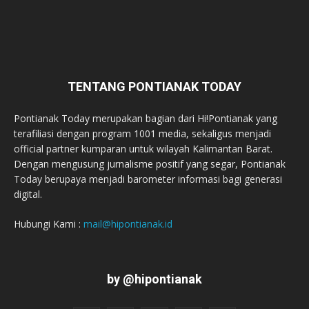
TENTANG PONTIANAK TODAY
Pontianak Today merupakan bagian dari Hi!Pontianak yang
terafiliasi dengan program 1001 media, sekaligus menjadi
official partner kumparan untuk wilayah Kalimantan Barat.
Dengan mengusung jurnalisme positif yang segar, Pontianak
Today berupaya menjadi barometer informasi bagi generasi
digital.
Hubungi Kami :
mail@hipontianak.id
by @hipontianak