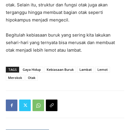
otak. Selain itu, struktur dan fungsi otak juga akan
terganggu hingga membuat bagian otak seperti
hipokampus menjadi mengecil.
Begitulah kebiasaan buruk yang sering kita lakukan
sehari-hari yang ternyata bisa merusak dan membuat
otak menjadi lebih lemot atau lambat.
TAGS
Gaya Hidup
Kebiasaan Buruk
Lambat
Lemot
Merokok
Otak