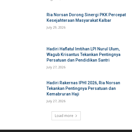
Ria Norsan Dorong Sinergi PKK Percepat
Kesejahteraan Masyarakat Kalbar
July 29, 2026
Hadiri Haflatul Imtihan LPI Nurul Ulum,
Wagub Krisantus Tekankan Pentingnya
Persatuan dan Pendidikan Santri
July 27, 2026
Hadiri Rakernas IPHI 2026, Ria Norsan
Tekankan Pentingnya Persatuan dan
Kemabruran Haji
July 27, 2026
Load more