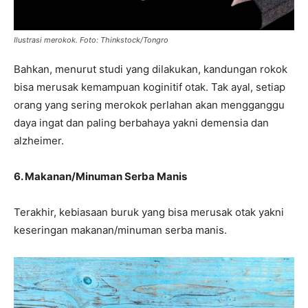
Ilustrasi merokok. Foto: Thinkstock/Tongro
Bahkan, menurut studi yang dilakukan, kandungan rokok
bisa merusak kemampuan koginitif otak. Tak ayal, setiap
orang yang sering merokok perlahan akan mengganggu
daya ingat dan paling berbahaya yakni demensia dan
alzheimer.
6. Makanan/Minuman Serba Manis
Terakhir, kebiasaan buruk yang bisa merusak otak yakni
keseringan makanan/minuman serba manis.