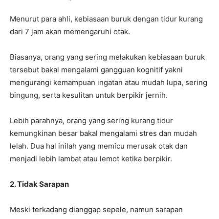
Menurut para ahli, kebiasaan buruk dengan tidur kurang
dari 7 jam akan memengaruhi otak.
Biasanya, orang yang sering melakukan kebiasaan buruk
tersebut bakal mengalami gangguan kognitif yakni
mengurangi kemampuan ingatan atau mudah lupa, sering
bingung, serta kesulitan untuk berpikir jernih.
Lebih parahnya, orang yang sering kurang tidur
kemungkinan besar bakal mengalami stres dan mudah
lelah. Dua hal inilah yang memicu merusak otak dan
menjadi lebih lambat atau lemot ketika berpikir.
2. Tidak Sarapan
Meski terkadang dianggap sepele, namun sarapan