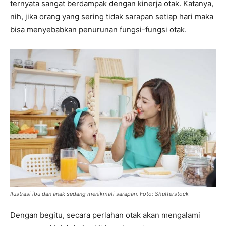
ternyata sangat berdampak dengan kinerja otak. Katanya,
nih, jika orang yang sering tidak sarapan setiap hari maka
bisa menyebabkan penurunan fungsi-fungsi otak.
Ilustrasi ibu dan anak sedang menikmati sarapan. Foto: Shutterstock
Dengan begitu, secara perlahan otak akan mengalami