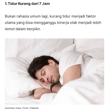
1. Tidur Kurang dari 7 Jam
Bukan rahasia umum lagi, kurang tidur menjadi faktor
utama yang bisa mengganggu kinerja otak menjadi lebih
lemot dalam berpikir.
Ilustrasi tidur. Foto: freepik