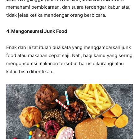
memahami pembicaraan, dan suara terdengar kabur atau
tidak jelas ketika mendengar orang berbicara.
4. Mengonsumsi Junk Food
Enak dan lezat itulah dua kata yang menggambarkan junk
food atau makanan cepat saji. Nah, bagi kamu yang sering
mengonsumsi makanan tersebut harus dikurangi atau
kalau bisa dihentikan.