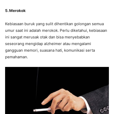
5. Merokok
Kebiasaan buruk yang sulit dihentikan golongan semua
umur saat ini adalah merokok. Perlu diketahui, kebiasaan
ini sangat merusak otak dan bisa menyebabkan
seseorang mengidap alzheimer atau mengalami
gangguan memori, suasana hati, komunikasi serta
pemahaman.