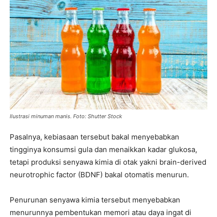
Ilustrasi minuman manis. Foto: Shutter Stock
Pasalnya, kebiasaan tersebut bakal menyebabkan
tingginya konsumsi gula dan menaikkan kadar glukosa,
tetapi produksi senyawa kimia di otak yakni brain-derived
neurotrophic factor (BDNF) bakal otomatis menurun.
Penurunan senyawa kimia tersebut menyebabkan
menurunnya pembentukan memori atau daya ingat di